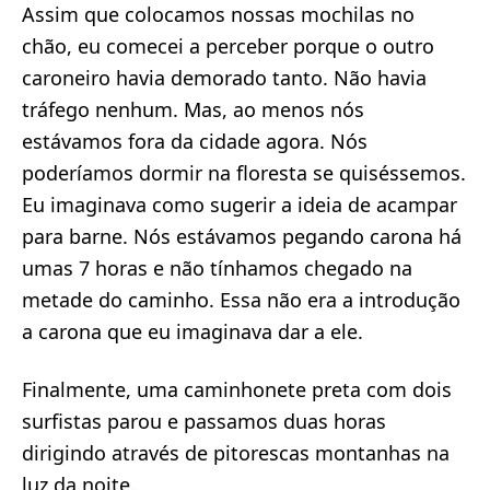
Assim que colocamos nossas mochilas no
chão, eu comecei a perceber porque o outro
caroneiro havia demorado tanto. Não havia
tráfego nenhum. Mas, ao menos nós
estávamos fora da cidade agora. Nós
poderíamos dormir na floresta se quiséssemos.
Eu imaginava como sugerir a ideia de acampar
para barne. Nós estávamos pegando carona há
umas 7 horas e não tínhamos chegado na
metade do caminho. Essa não era a introdução
a carona que eu imaginava dar a ele.
Finalmente, uma caminhonete preta com dois
surfistas parou e passamos duas horas
dirigindo através de pitorescas montanhas na
luz da noite.