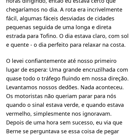
horas dirigindo, então eu estava certo que
chegaríamos no dia. A rota era incrivelmente
fácil, algumas fáceis desviadas de cidades
pequenas seguida de uma longa e direta
estrada para Tofino. O dia estava claro, com sol
e quente - o dia perfeito para relaxar na costa.
O levei confiantemente até nosso primeiro
lugar de espera: Uma grande encruzilhada com
quase todo o tráfego fluindo em nossa direção.
Levantamos nossos dedões. Nada aconteceu.
Os motoristas não queriam parar para nós
quando o sinal estava verde, e quando estava
vermelho, simplesmente nos ignoravam.
Depois de uma hora sem sucesso, eu via que
Berne se perguntava se essa coisa de pegar