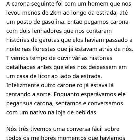
A carona seguinte foi com um homem que nos
levou menos de 2km ao longo da estrada, até
um posto de gasolina. Então pegamos carona
com dois lenhadores que nos contaram
histórias de garotas que eles haviam passado a
noite nas florestas que já estavam atrás de nós.
Tivemos tempo de ouvir várias histórias
detalhadas antes que eles nos deixassem em
um casa de licor ao lado da estrada.
Infelizmente outro caroneiro já estava lá
tentando a sorte. Enquanto esperávamos ele
pegar sua carona, sentamos e conversamos
com um nativo na loja de bebidas.
Nós três tivemos uma conversa fácil sobre
todos os melhores momentos que havíamos