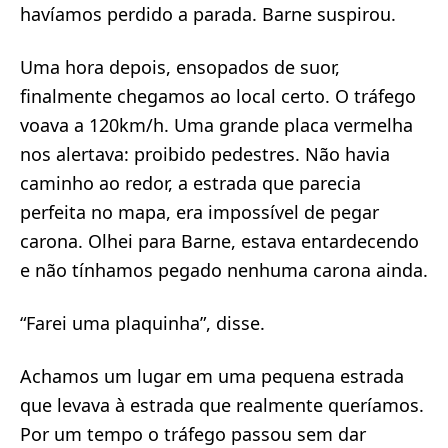
havíamos perdido a parada. Barne suspirou.
Uma hora depois, ensopados de suor,
finalmente chegamos ao local certo. O tráfego
voava a 120km/h. Uma grande placa vermelha
nos alertava: proibido pedestres. Não havia
caminho ao redor, a estrada que parecia
perfeita no mapa, era impossível de pegar
carona. Olhei para Barne, estava entardecendo
e não tínhamos pegado nenhuma carona ainda.
“Farei uma plaquinha”, disse.
Achamos um lugar em uma pequena estrada
que levava à estrada que realmente queríamos.
Por um tempo o tráfego passou sem dar