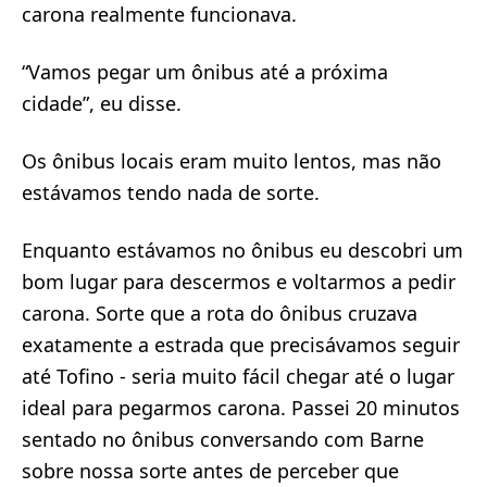
carona realmente funcionava.
“Vamos pegar um ônibus até a próxima
cidade”, eu disse.
Os ônibus locais eram muito lentos, mas não
estávamos tendo nada de sorte.
Enquanto estávamos no ônibus eu descobri um
bom lugar para descermos e voltarmos a pedir
carona. Sorte que a rota do ônibus cruzava
exatamente a estrada que precisávamos seguir
até Tofino - seria muito fácil chegar até o lugar
ideal para pegarmos carona. Passei 20 minutos
sentado no ônibus conversando com Barne
sobre nossa sorte antes de perceber que