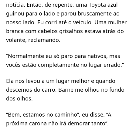
notícia. Então, de repente, uma Toyota azul
guinou para o lado e parou bruscamente ao
nosso lado. Eu corri até o veículo. Uma mulher
branca com cabelos grisalhos estava atrás do
volante, reclamando.
“Normalmente eu só paro para nativos, mas
vocês estão completamente no lugar errado.”
Ela nos levou a um lugar melhor e quando
descemos do carro, Barne me olhou no fundo
dos olhos.
“Bem, estamos no caminho”, eu disse. “A
próxima carona não irá demorar tanto”.