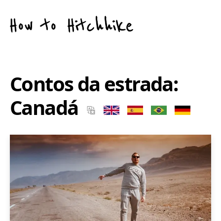
Contos da estrada:
Canadá