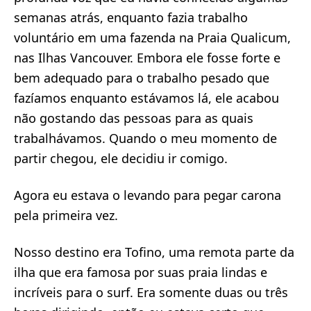
semanas atrás, enquanto fazia trabalho
voluntário em uma fazenda na Praia Qualicum,
nas Ilhas Vancouver. Embora ele fosse forte e
bem adequado para o trabalho pesado que
fazíamos enquanto estávamos lá, ele acabou
não gostando das pessoas para as quais
trabalhávamos. Quando o meu momento de
partir chegou, ele decidiu ir comigo.
Agora eu estava o levando para pegar carona
pela primeira vez.
Nosso destino era Tofino, uma remota parte da
ilha que era famosa por suas praia lindas e
incríveis para o surf. Era somente duas ou três