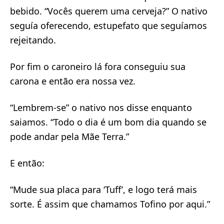
bebido. “Vocês querem uma cerveja?” O nativo
seguía oferecendo, estupefato que seguíamos
rejeitando.
Por fim o caroneiro lá fora conseguiu sua
carona e então era nossa vez.
“Lembrem-se” o nativo nos disse enquanto
saiamos. “Todo o dia é um bom dia quando se
pode andar pela Mãe Terra.”
E então:
“Mude sua placa para ‘Tuff’, e logo terá mais
sorte. É assim que chamamos Tofino por aqui.”